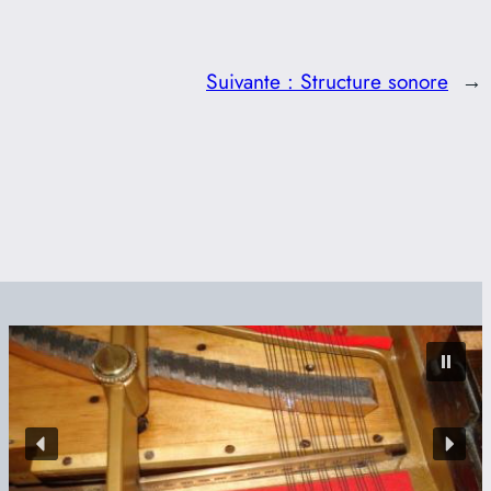
Suivante :
Structure sonore
→