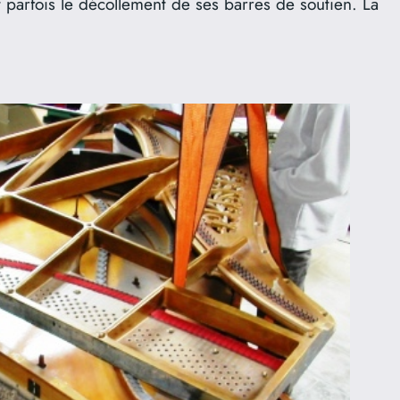
 parfois le décollement de ses barres de soutien. La