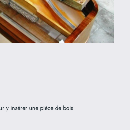
ur y insérer une pièce de bois