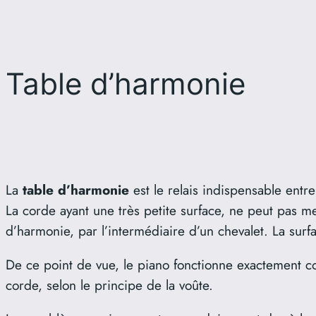
Table d’harmonie
La
table d’harmonie
est le relais indispensable entre
La corde ayant une très petite surface, ne peut pas me
d’harmonie, par l’intermédiaire d’un chevalet. La surf
De ce point de vue, le piano fonctionne exactement 
corde, selon le principe de la voûte.