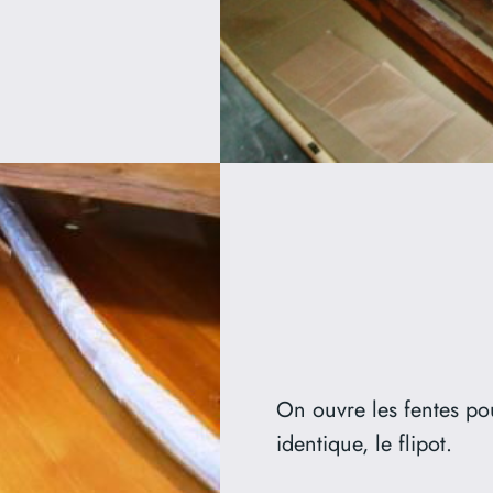
On ouvre les fentes po
identique, le flipot.