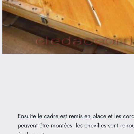
Ensuite le cadre est remis en place et les co
peuvent être montées. les chevilles sont reno