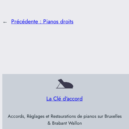
←
Précédente :
Pianos droits
La Clé d'accord
Accords, Règlages et Restaurations de pianos sur Bruxelles
& Brabant Wallon