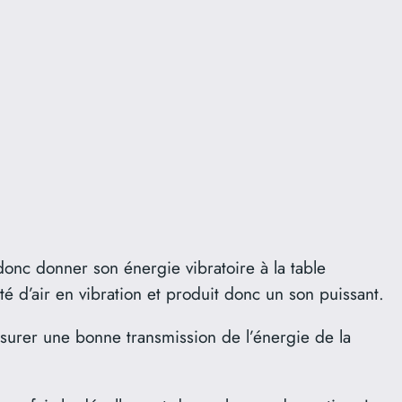
 donc donner son énergie vibratoire à la table
é d’air en vibration et produit donc un son puissant.
urer une bonne transmission de l’énergie de la