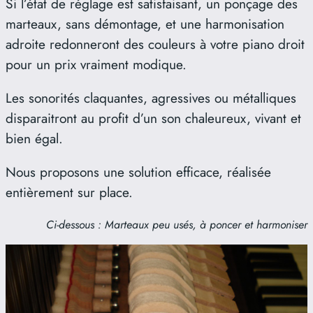
Si l’état de réglage est satisfaisant, un ponçage des
marteaux, sans démontage, et une harmonisation
adroite redonneront des couleurs à votre piano droit
pour un prix vraiment modique.
Les sonorités claquantes, agressives ou métalliques
disparaitront au profit d’un son chaleureux, vivant et
bien égal.
Nous proposons une solution efficace, réalisée
entièrement sur place.
Ci-dessous : Marteaux peu usés, à poncer et harmoniser