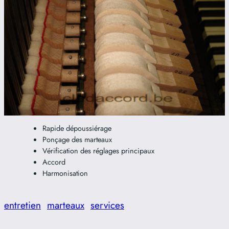
Rapide dépoussiérage
Ponçage des marteaux
Vérification des réglages principaux
Accord
Harmonisation
entretien
marteaux
services